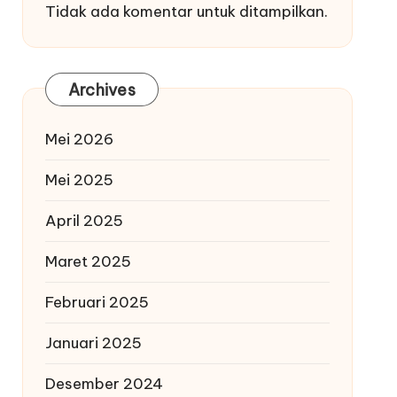
Tidak ada komentar untuk ditampilkan.
Archives
Mei 2026
Mei 2025
April 2025
Maret 2025
Februari 2025
Januari 2025
Desember 2024