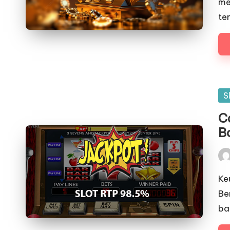
me
te
Po
S
in
C
B
Pos
by
Ke
Be
ba