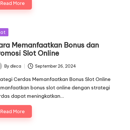
Read More
sted
lot
ara Memanfaatkan Bonus dan
romosi Slot Online
By
dleca
September 26, 2024
ted
rategi Cerdas Memanfaatkan Bonus Slot Online
manfaatkan bonus slot online dengan strategi
rdas dapat meningkatkan…
Read More