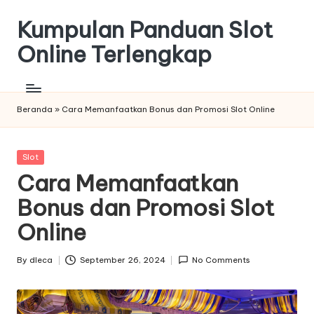
Kumpulan Panduan Slot
Skip
to
Online Terlengkap
content
Beranda
»
Cara Memanfaatkan Bonus dan Promosi Slot Online
Posted
Slot
in
Cara Memanfaatkan
Bonus dan Promosi Slot
Online
By
dleca
September 26, 2024
No Comments
Posted
by