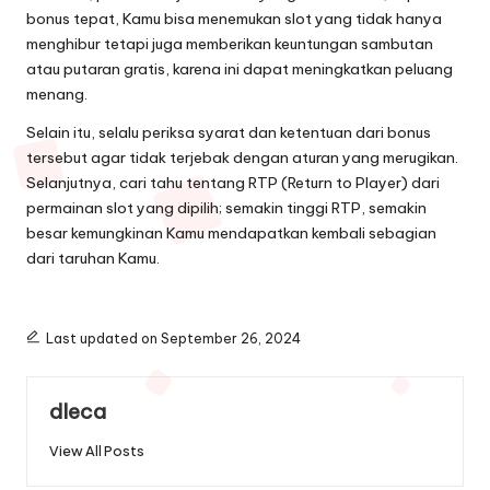
bonus tepat, Kamu bisa menemukan slot yang tidak hanya
menghibur tetapi juga memberikan keuntungan sambutan
atau putaran gratis, karena ini dapat meningkatkan peluang
menang.
Selain itu, selalu periksa syarat dan ketentuan dari bonus
tersebut agar tidak terjebak dengan aturan yang merugikan.
Selanjutnya, cari tahu tentang RTP (Return to Player) dari
permainan slot yang dipilih; semakin tinggi RTP, semakin
besar kemungkinan Kamu mendapatkan kembali sebagian
dari taruhan Kamu.
Last updated on September 26, 2024
dleca
View All Posts