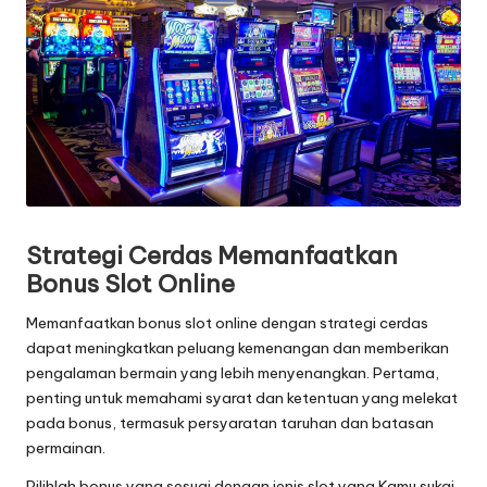
Strategi Cerdas Memanfaatkan
Bonus Slot Online
Memanfaatkan bonus
slot
online dengan strategi cerdas
dapat meningkatkan peluang kemenangan dan memberikan
pengalaman bermain yang lebih menyenangkan. Pertama,
penting untuk memahami syarat dan ketentuan yang melekat
pada bonus, termasuk persyaratan taruhan dan batasan
permainan.
Pilihlah bonus yang sesuai dengan jenis slot yang Kamu sukai,