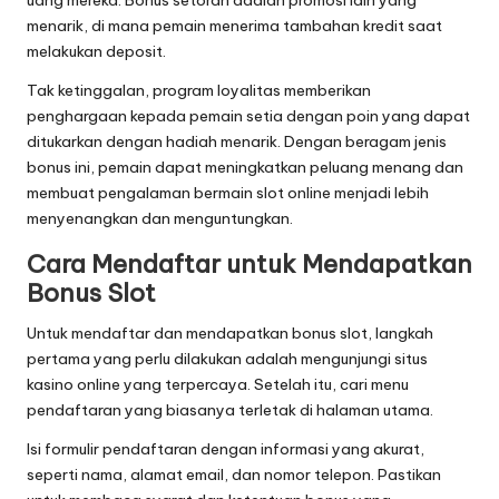
uang mereka. Bonus setoran adalah promosi lain yang
menarik, di mana pemain menerima tambahan kredit saat
melakukan deposit.
Tak ketinggalan, program loyalitas memberikan
penghargaan kepada pemain setia dengan poin yang dapat
ditukarkan dengan hadiah menarik. Dengan beragam jenis
bonus ini, pemain dapat meningkatkan peluang menang dan
membuat pengalaman bermain slot online menjadi lebih
menyenangkan dan menguntungkan.
Cara Mendaftar untuk Mendapatkan
Bonus Slot
Untuk mendaftar dan mendapatkan bonus slot, langkah
pertama yang perlu dilakukan adalah mengunjungi situs
kasino online yang terpercaya. Setelah itu, cari menu
pendaftaran yang biasanya terletak di halaman utama.
Isi formulir pendaftaran dengan informasi yang akurat,
seperti nama, alamat email, dan nomor telepon. Pastikan