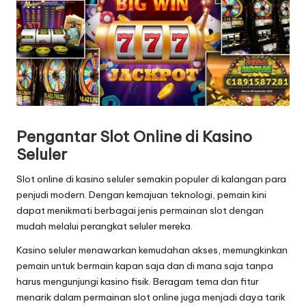
Pengantar Slot Online di Kasino
Seluler
Slot
online di kasino seluler semakin populer di kalangan para
penjudi modern. Dengan kemajuan teknologi, pemain kini
dapat menikmati berbagai jenis permainan slot dengan
mudah melalui perangkat seluler mereka.
Kasino seluler menawarkan kemudahan akses, memungkinkan
pemain untuk bermain kapan saja dan di mana saja tanpa
harus mengunjungi kasino fisik. Beragam tema dan fitur
menarik dalam permainan slot online juga menjadi daya tarik