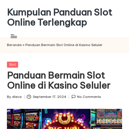
Kumpulan Panduan Slot
Skip
to
Online Terlengkap
content
Beranda
»
Panduan Bermain Slot Online di Kasino Seluler
Posted
Slot
in
Panduan Bermain Slot
Online di Kasino Seluler
By
dleca
September 17, 2024
No Comments
Posted
by