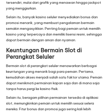
tersendiri, mulai dari grafik yang menawan hingga jackpot
yang menggiurkan.
Selain itu, banyak kasino seluler menyediakan bonus dan
promosi menarik, yang membuat pengalaman bermain
semakin mengasyikkan. Penting bagi pemain untuk memilih
kasino yang terpercaya dan memiliki lisensi resmi, sehingga
dapat bermain dengan aman dan nyaman.
Keuntungan Bermain Slot di
Perangkat Seluler
Bermain slot di perangkat seluler menawarkan berbagai
keuntungan yang menarik bagi para pemain. Pertama,
kemudahan akses menjadi salah satu faktor utama. Pemain
dapat menikmati permainan kapan saja dan di mana saja
tanpa harus pergi ke kasino fisik.
Selain itu, beragam pilihan permainan tersedia di aplikasi
slot, memungkinkan pemain untuk memilih sesuai selera
mereka. Fitur bonus dan promosi juga sering kali lebih