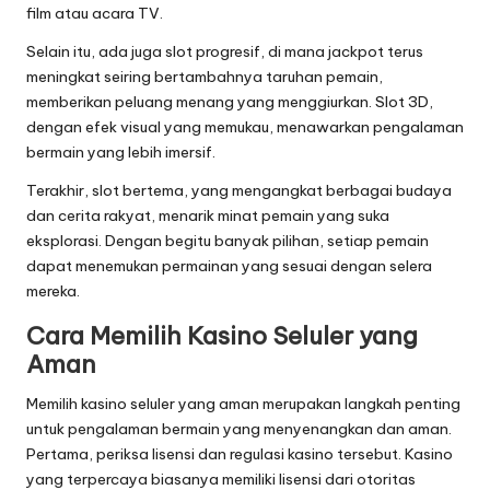
film atau acara TV.
Selain itu, ada juga slot progresif, di mana jackpot terus
meningkat seiring bertambahnya taruhan pemain,
memberikan peluang menang yang menggiurkan. Slot 3D,
dengan efek visual yang memukau, menawarkan pengalaman
bermain yang lebih imersif.
Terakhir, slot bertema, yang mengangkat berbagai budaya
dan cerita rakyat, menarik minat pemain yang suka
eksplorasi. Dengan begitu banyak pilihan, setiap pemain
dapat menemukan permainan yang sesuai dengan selera
mereka.
Cara Memilih Kasino Seluler yang
Aman
Memilih kasino seluler yang aman merupakan langkah penting
untuk pengalaman bermain yang menyenangkan dan aman.
Pertama, periksa lisensi dan regulasi kasino tersebut. Kasino
yang terpercaya biasanya memiliki lisensi dari otoritas