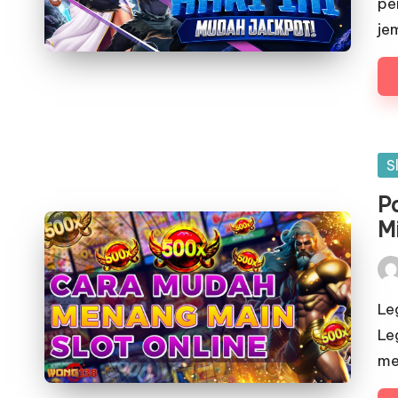
pe
je
Po
S
in
P
M
Pos
by
Le
Le
me