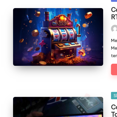
in
C
R
Pos
by
Me
Me
te
Po
S
in
C
T