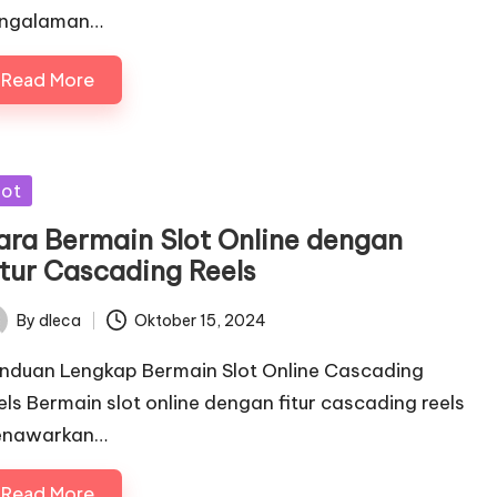
ngalaman…
Read More
sted
lot
ara Bermain Slot Online dengan
itur Cascading Reels
By
dleca
Oktober 15, 2024
ted
nduan Lengkap Bermain Slot Online Cascading
els Bermain slot online dengan fitur cascading reels
nawarkan…
Read More