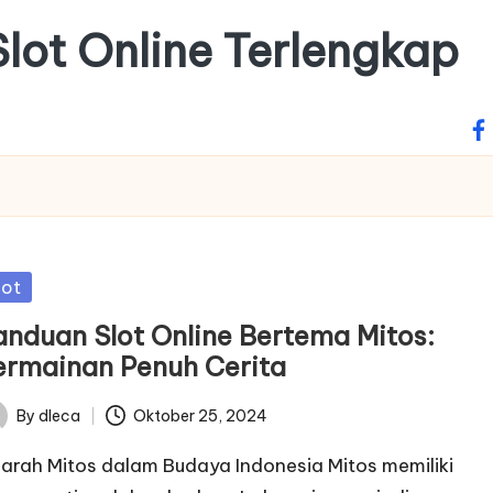
ot Online Terlengkap
fa
sted
lot
anduan Slot Online Bertema Mitos:
ermainan Penuh Cerita
By
dleca
Oktober 25, 2024
ted
jarah Mitos dalam Budaya Indonesia Mitos memiliki