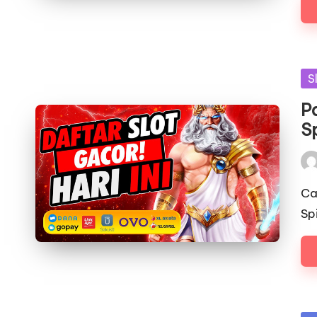
Po
S
in
P
Sp
Pos
by
Ca
Sp