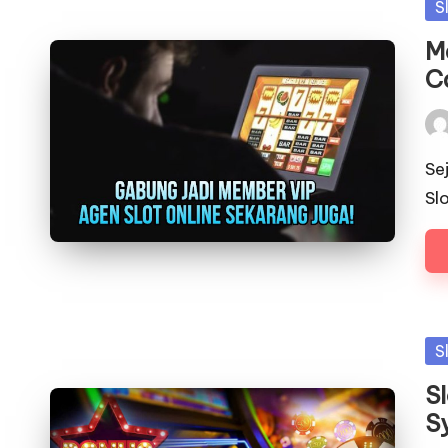
Po
S
in
M
C
Pos
by
Se
Sl
Po
S
in
S
S