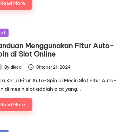
Read More
sted
lot
anduan Menggunakan Fitur Auto-
in di Slot Online
By
dleca
Oktober 21, 2024
ted
ra Kerja Fitur Auto-Spin di Mesin Slot Fitur Auto-
in di mesin slot adalah alat yang…
Read More