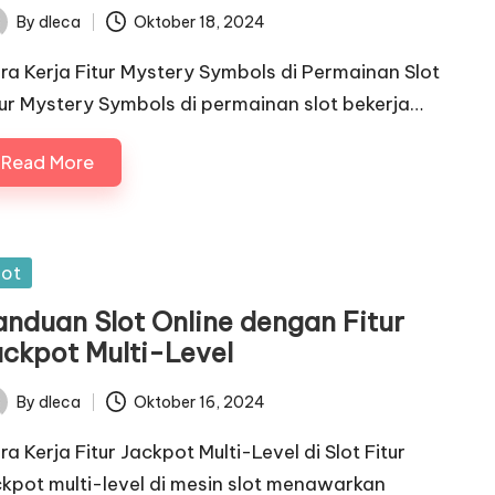
By
dleca
Oktober 18, 2024
ted
ra Kerja Fitur Mystery Symbols di Permainan Slot
tur Mystery Symbols di permainan slot bekerja…
Read More
sted
lot
anduan Slot Online dengan Fitur
ackpot Multi-Level
By
dleca
Oktober 16, 2024
ted
ra Kerja Fitur Jackpot Multi-Level di Slot Fitur
ckpot multi-level di mesin slot menawarkan