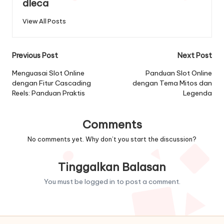
dleca
View All Posts
Post
Previous Post
Next Post
navigation
Menguasai Slot Online
Panduan Slot Online
dengan Fitur Cascading
dengan Tema Mitos dan
Reels: Panduan Praktis
Legenda
Comments
No comments yet. Why don’t you start the discussion?
Tinggalkan Balasan
You must be
logged in
to post a comment.