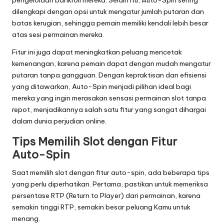
pengelolaan bankroll mereka. Selain itu, Auto-Spin sering
dilengkapi dengan opsi untuk mengatur jumlah putaran dan
batas kerugian, sehingga pemain memiliki kendali lebih besar
atas sesi permainan mereka.
Fitur ini juga dapat meningkatkan peluang mencetak
kemenangan, karena pemain dapat dengan mudah mengatur
putaran tanpa gangguan. Dengan kepraktisan dan efisiensi
yang ditawarkan, Auto-Spin menjadi pilihan ideal bagi
mereka yang ingin merasakan sensasi permainan slot tanpa
repot, menjadikannya salah satu fitur yang sangat dihargai
dalam dunia perjudian online.
Tips Memilih Slot dengan Fitur
Auto-Spin
Saat memilih slot dengan fitur auto-spin, ada beberapa tips
yang perlu diperhatikan. Pertama, pastikan untuk memeriksa
persentase RTP (Return to Player) dari permainan, karena
semakin tinggi RTP, semakin besar peluang Kamu untuk
menang.