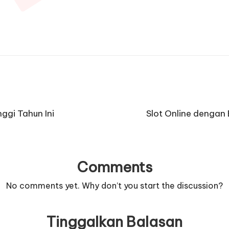
ggi Tahun Ini
Slot Online dengan
Comments
No comments yet. Why don’t you start the discussion?
Tinggalkan Balasan