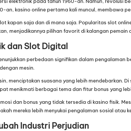
rsi elektronik pada tahun 1960-an. Namun, revolusi bes
0-an, kasino online pertama kali muncul, membawa perm
t kapan saja dan di mana saja. Popularitas slot onli
, menjadikannya pilihan favorit di kalangan pemain 
k dan Slot Digital
menunjukkan perbedaan signifikan dalam pengalaman berm
 dengan mesin.
n, menciptakan suasana yang lebih mendebarkan. Di si
t menikmati berbagai tema dan fitur bonus yang lebi
romosi dan bonus yang tidak tersedia di kasino fisik. Me
pakah mereka lebih menyukai pengalaman sosial atau 
bah Industri Perjudian