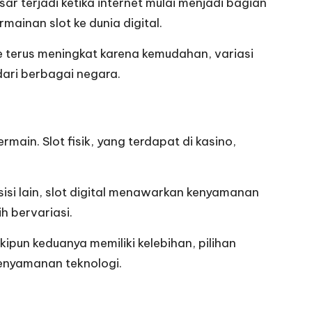
ar terjadi ketika internet mulai menjadi bagian
ainan slot ke dunia digital.
ne terus meningkat karena kemudahan, variasi
dari berbagai negara.
ain. Slot fisik, yang terdapat di kasino,
si lain, slot digital menawarkan kenyamanan
h bervariasi.
skipun keduanya memiliki kelebihan, pilihan
kenyamanan teknologi.