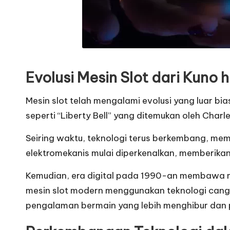
Evolusi Mesin Slot dari Kuno
Mesin
slot
telah mengalami evolusi yang luar bia
seperti “Liberty Bell” yang ditemukan oleh Char
Seiring waktu, teknologi terus berkembang, mem
elektromekanis mulai diperkenalkan, memberika
Kemudian, era digital pada 1990-an membawa mes
mesin slot modern menggunakan teknologi canggi
pengalaman bermain yang lebih menghibur dan pe