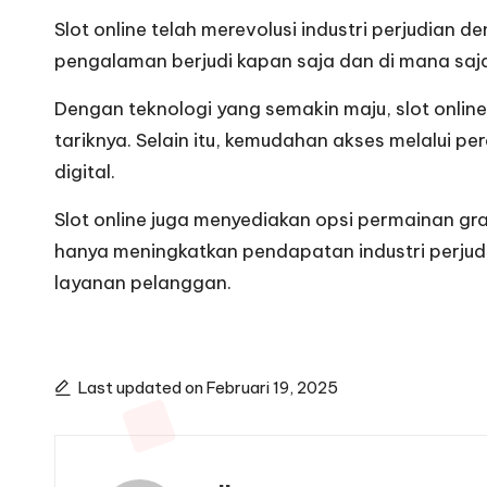
Slot online telah merevolusi industri perjudian
pengalaman berjudi kapan saja dan di mana saja, 
Dengan teknologi yang semakin maju, slot onli
tariknya. Selain itu, kemudahan akses melalui p
digital.
Slot online juga menyediakan opsi permainan gr
hanya meningkatkan pendapatan industri perju
layanan pelanggan.
Last updated on Februari 19, 2025