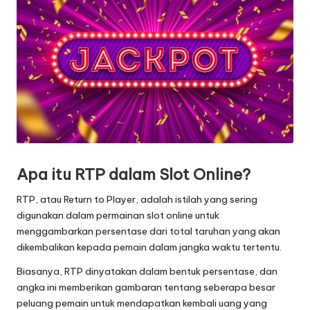
Apa itu RTP dalam Slot Online?
RTP, atau Return to Player, adalah istilah yang sering
digunakan dalam permainan
slot
online untuk
menggambarkan persentase dari total taruhan yang akan
dikembalikan kepada pemain dalam jangka waktu tertentu.
Biasanya, RTP dinyatakan dalam bentuk persentase, dan
angka ini memberikan gambaran tentang seberapa besar
peluang pemain untuk mendapatkan kembali uang yang