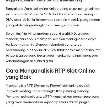
tinggi RTP, semakin besar peluang untuk menang.
Banyak platform judi online kini bersaing untuk menghadirkan
slot dengan RTP di atas 96%, bahkan beberapa mencapai
98% atau lebih. Hal ini membuat pemain memiliki pengalaman
yang lebih menguntungkan dan menyenangkan.
Selain itu, fitur-fitur modern seperti grafik HD, animasi
menarik, dan bonus melimpah semakin meningkatkan daya
tarik permainan ini. Dengan teknologi yang terus
berkembang, slot online di 2025 tidak hanya menjadi hiburan
tetapi juga peluang besar bagi mereka yang ingin mencoba
keberuntungan di dunia digital.
Cara Menganalisis RTP Slot Online
yang Baik
Menganalisis RTP (Return to Player) slot online adalah
langkah penting untuk meningkatkan peluang menang.
Pertama, pahami bahwa RTP menunjukkan persentase uang
yang akan dikembalikan kepada pemain dalam jangka