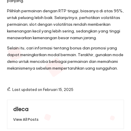
panjang.
Pilihlah permainan dengan RTP tinggi, biasanya di atas 95%,
untuk peluang lebih baik. Selanjutnya, perhatikan volatilitas
permainan; slot dengan volatilitas rendah memberikan
kemenangan kecil yang lebih sering, sedangkan yang tinggi
menawarkan kemenangan besar namun jarang.
Selain itu, cari informasi tentang bonus dan promosi yang
dapat meningkatkan modal bermain. Terakhir, gunakan mode
demo untuk mencoba berbagai permainan dan memahami
mekanismenya sebelum mempertaruhkan uang sungguhan.
Last updated on Februari 15, 2025
dleca
View All Posts