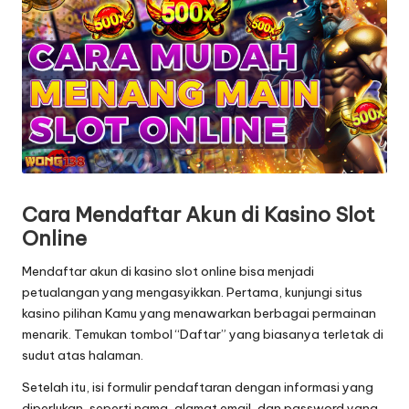
Cara Mendaftar Akun di Kasino Slot
Online
Mendaftar akun di kasino
slot
online bisa menjadi
petualangan yang mengasyikkan. Pertama, kunjungi situs
kasino pilihan Kamu yang menawarkan berbagai permainan
menarik. Temukan tombol “Daftar” yang biasanya terletak di
sudut atas halaman.
Setelah itu, isi formulir pendaftaran dengan informasi yang
diperlukan, seperti nama, alamat email, dan password yang