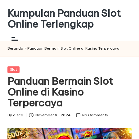
Kumpulan Panduan Slot
Skip
to
Online Terlengkap
content
Beranda
»
Panduan Bermain Slot Online di Kasino Terpercaya
Posted
Slot
in
Panduan Bermain Slot
Online di Kasino
Terpercaya
By
dleca
November 10, 2024
No Comments
Posted
by