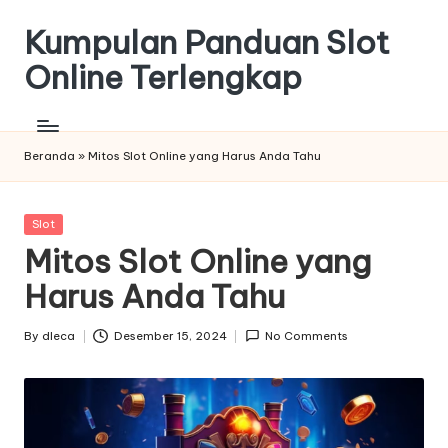
Kumpulan Panduan Slot
Skip
to
Online Terlengkap
content
Beranda
»
Mitos Slot Online yang Harus Anda Tahu
Posted
Slot
in
Mitos Slot Online yang
Harus Anda Tahu
By
dleca
Desember 15, 2024
No Comments
Posted
by