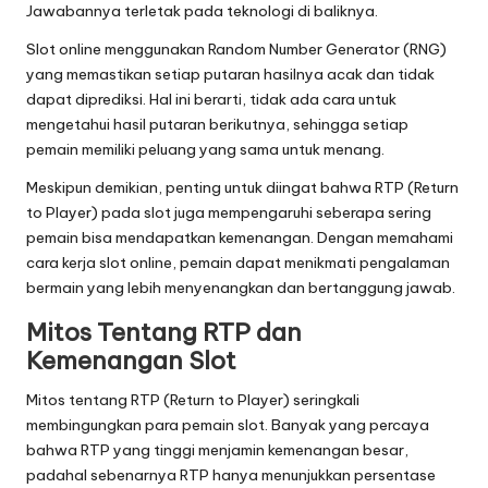
Jawabannya terletak pada teknologi di baliknya.
Slot online menggunakan Random Number Generator (RNG)
yang memastikan setiap putaran hasilnya acak dan tidak
dapat diprediksi. Hal ini berarti, tidak ada cara untuk
mengetahui hasil putaran berikutnya, sehingga setiap
pemain memiliki peluang yang sama untuk menang.
Meskipun demikian, penting untuk diingat bahwa RTP (Return
to Player) pada slot juga mempengaruhi seberapa sering
pemain bisa mendapatkan kemenangan. Dengan memahami
cara kerja slot online, pemain dapat menikmati pengalaman
bermain yang lebih menyenangkan dan bertanggung jawab.
Mitos Tentang RTP dan
Kemenangan Slot
Mitos tentang RTP (Return to Player) seringkali
membingungkan para pemain slot. Banyak yang percaya
bahwa RTP yang tinggi menjamin kemenangan besar,
padahal sebenarnya RTP hanya menunjukkan persentase