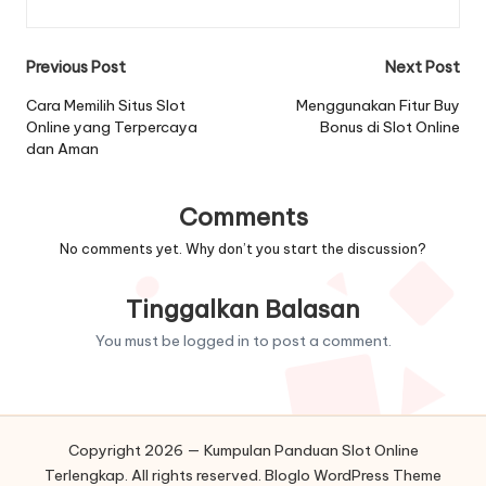
Post
Previous Post
Next Post
navigation
Cara Memilih Situs Slot
Menggunakan Fitur Buy
Online yang Terpercaya
Bonus di Slot Online
dan Aman
Comments
No comments yet. Why don’t you start the discussion?
Tinggalkan Balasan
You must be
logged in
to post a comment.
Copyright 2026 — Kumpulan Panduan Slot Online
Terlengkap. All rights reserved.
Bloglo WordPress Theme