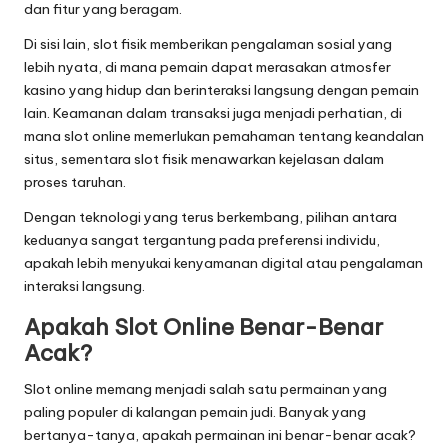
dan fitur yang beragam.
Di sisi lain, slot fisik memberikan pengalaman sosial yang
lebih nyata, di mana pemain dapat merasakan atmosfer
kasino yang hidup dan berinteraksi langsung dengan pemain
lain. Keamanan dalam transaksi juga menjadi perhatian, di
mana slot online memerlukan pemahaman tentang keandalan
situs, sementara slot fisik menawarkan kejelasan dalam
proses taruhan.
Dengan teknologi yang terus berkembang, pilihan antara
keduanya sangat tergantung pada preferensi individu,
apakah lebih menyukai kenyamanan digital atau pengalaman
interaksi langsung.
Apakah Slot Online Benar-Benar
Acak?
Slot online memang menjadi salah satu permainan yang
paling populer di kalangan pemain judi. Banyak yang
bertanya-tanya, apakah permainan ini benar-benar acak?