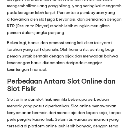
mengembalikan uang yang hilang, yang sering kali mengarah
pada kerugian lebih lanjut. Persentase pembayaran yang
ditawarkan oleh slot juga bervariasi, dan permainan dengan
RTP (Return to Player) rendah lebih mungkin merugikan
pemain dalam jangka panjang.
Belum lagi, bonus dan promosi sering kali disertai syarat
taruhan yang sulit dipenuhi. Oleh karena itu, penting bagi
pemain untuk bermain dengan bijak dan menyadari bahwa
kesenangan harus diutamakan daripada mengejar
keuntungan finansial.
Perbedaan Antara Slot Online dan
Slot Fisik
Slot online dan slot fisik memiliki beberapa perbedaan
menarik yang patut diperhatikan. Slot online menawarkan
kenyamanan bermain dari mana saja dan kapan saja, tanpa
perlu pergi ke kasino fisik. Selain itu, variasi permainan yang
tersedia di platform online jauh lebih banyak, dengan tema