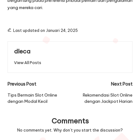
bergantung pada preferensi pribadi pemain dan pengalaman
yang mereka cari.
Last updated on Januari 24, 2025
dleca
View All Posts
Post
Previous Post
Next Post
navigation
Tips Bermain Slot Online
Rekomendasi Slot Online
dengan Modal Kecil
dengan Jackpot Harian
Comments
No comments yet. Why don’t you start the discussion?