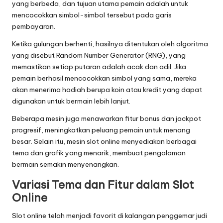
yang berbeda, dan tujuan utama pemain adalah untuk
mencocokkan simbol-simbol tersebut pada garis
pembayaran.
Ketika gulungan berhenti, hasilnya ditentukan oleh algoritma
yang disebut Random Number Generator (RNG), yang
memastikan setiap putaran adalah acak dan adil. Jika
pemain berhasil mencocokkan simbol yang sama, mereka
akan menerima hadiah berupa koin atau kredit yang dapat
digunakan untuk bermain lebih lanjut.
Beberapa mesin juga menawarkan fitur bonus dan jackpot
progresif, meningkatkan peluang pemain untuk menang
besar. Selain itu, mesin slot online menyediakan berbagai
tema dan grafik yang menarik, membuat pengalaman
bermain semakin menyenangkan.
Variasi Tema dan Fitur dalam Slot
Online
Slot online telah menjadi favorit di kalangan penggemar judi