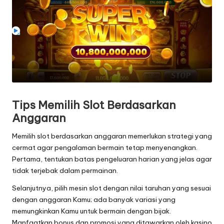
Tips Memilih Slot Berdasarkan
Anggaran
Memilih
slot
berdasarkan anggaran memerlukan strategi yang
cermat agar pengalaman bermain tetap menyenangkan.
Pertama, tentukan batas pengeluaran harian yang jelas agar
tidak terjebak dalam permainan.
Selanjutnya, pilih mesin slot dengan nilai taruhan yang sesuai
dengan anggaran Kamu; ada banyak variasi yang
memungkinkan Kamu untuk bermain dengan bijak.
Manfaatkan bonus dan promosi yang ditawarkan oleh kasino