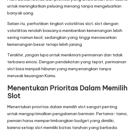
untuk meningkatkan peluang menang tanpa mengeluarkan
banyak uang.
Selain itu, perhatikan tingkat volatilitas slot; slot dengan
volatilitas rendah biasanya memberikan kemenangan lebih
sering namun kecil, sedangkan yang tinggi menawarkan
kemenangan besar tetapi lebih jarang.
Terakhir, jangan lupa untuk menikmati permainan dan tidak
terbawa emosi. Dengan pendekatan yang tepat, permainan
slot bisa menjadi hiburan yang menyenangkan tanpa
merusak keuangan Kamu.
Menentukan Prioritas Dalam Memilih
Slot
Menentukan prioritas dalam memilih slot sangat penting
untuk mengoptimalkan pengalaman bermain. Pertama-tama,
pemain harus mempertimbangkan budget yang dimiliki,
karena setiap slot memiliki batas taruhan yang berbeda.